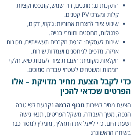
התקנות גג: מזגנים, דוד שמש, קונסטרוקציות
קלות ומערכי PV קטנים.
שינוע ציוד לחצרות אחוריות: ג’קוזי, דקים,
פרגולות, מחסנים וחומרי בנייה.
שירות לעסקים: הנפת מקררים תעשייתיים, מכונות
אריזה, מדפים למחסנים ועמדות שירות.
חקלאות מקומית: העברת ציוד לעונות שיא, חלקי
חממות ומשטחים לשטחי עבודה סמוכים.
כדי לקבל הצעת מחיר מדויקת – אלו
הפרטים שכדאי להכין
הצעת מחיר לשירות
מנוף הרמה
נקבעת לפי גובה
הנפה, משך העבודה, משקל הפריטים, תנאי גישה
ושעת היום. כדי לייעל את התהליך, מומלץ למסור כבר
בשיחה הראשונה: