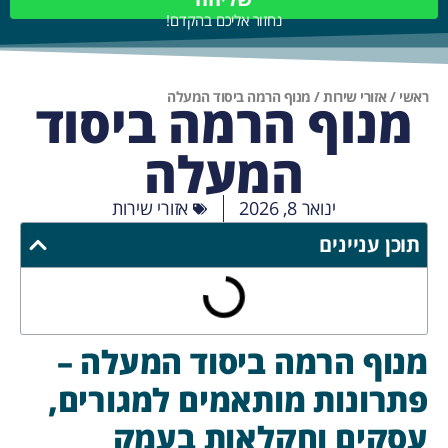
נחזור אליכם בהקדם!
ראשי
/
אזורי שירות
/
מנוף הרמה ביסוד המעלה
מנוף הרמה ביסוד
המעלה
ינואר 8, 2026
אזורי שירות
תוכן עניינים
מנוף הרמה ביסוד המעלה –
פתרונות מותאמים למגורים,
עסקים וחקלאות בעמק