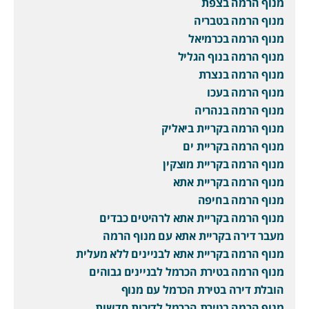
מנוף הרמה בצפת
מנוף הרמה בטבריה
מנוף הרמה בכרמיאל
מנוף הרמה בנוף הגליל
מנוף הרמה בנצרת
מנוף הרמה בעכו
מנוף הרמה בנהריה
מנוף הרמה בקריית ביאליק
מנוף הרמה בקריית ים
מנוף הרמה בקריית מוצקין
מנוף הרמה בקריית אתא
מנוף הרמה בחיפה
מנוף הרמה בקריית אתא לרהיטים כבדים
מעבר דירה בקריית אתא עם מנוף הרמה
מנוף הרמה בקריית אתא לבניינים ללא מעלית
מנוף הרמה בטירת הכרמל לבניינים גבוהים
הובלת דירה בטירת הכרמל עם מנוף
מנוף הרמה בטירת הכרמל לדירות חדשות