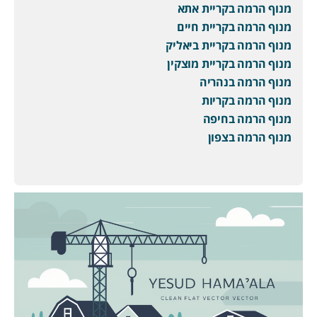
מנוף הרמה בקריית אתא
מנוף הרמה בקריית חיים
מנוף הרמה בקריית ביאליק
מנוף הרמה בקריית מוצקין
מנוף הרמה בנהריה
מנוף הרמה בקריות
מנוף הרמה בחיפה
מנוף הרמה בצפון