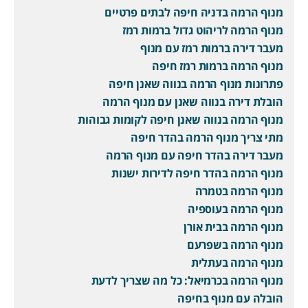
מנוף הרמה בדניה חיפה לבתים פרטיים
מנוף הרמה לריהוט גדול ברמות רמז
מעבר דירה ברמות רמז עם מנוף
מנוף הרמה ברמות רמז חיפה
פתרונות מנוף הרמה בנווה שאנן חיפה
הובלת דירה בנווה שאנן עם מנוף הרמה
מנוף הרמה בנווה שאנן חיפה לקומות גבוהות
מתי צריך מנוף הרמה בהדר חיפה
מעבר דירה בהדר חיפה עם מנוף הרמה
מנוף הרמה בהדר חיפה לדירות ישנות
מנוף הרמה בטמרה
מנוף הרמה בעוספיה
מנוף הרמה בבית אורן
מנוף הרמה בשפרעם
מנוף הרמה בעתלית
מנוף הרמה בכרמיאל: כל מה שצריך לדעת
הובלה עם מנוף בחיפה