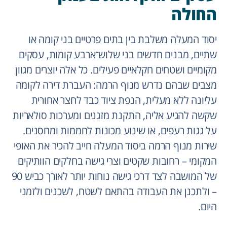
החולה
יסוד המעלה משלבת בין בתים פרטיים בני קומה או
שתיים, מבנים חדשים בני שלוש־ארבע קומות, עסקים
מקומיים ושטחים חקלאיים פעילים. כל אלה יוצרים מגוון
מצבים שבהם נדרש מנוף הרמה: העברת דירה לקומה
עליונה ללא מעלית, הנפת ציוד כבד לחצר אחורית
שקשה להגיע אליה, התקנת מזגנים ומערכות סולאריות
על גגות רעפים, או שינוע מכונות לחממות ומחסנים.
שירות מנוף הרמה ביסוד המעלה חייב להכיר את האופי
המקומי – רחובות שקטים וצרי גישה בחלקים הוותיקים
של המושבה לצד דרכי גישה נוחות יותר לאורך כביש 90
– ולתכנן את העבודה בהתאם לשטח, לשכנים ולזמני
היום.