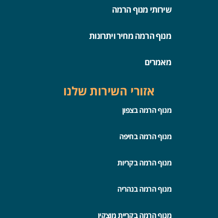
שירותי מנוף הרמה
מנוף הרמה מחיר ויתרונות
מאמרים
אזורי השירות שלנו
מנוף הרמה בצפון
מנוף הרמה בחיפה
מנוף הרמה בקריות
מנוף הרמה בנהריה
מנוף הרמה בקריית מוצקין