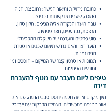
כתובת מדויקת ותיאור הגישה: רחוב צר, חניה
סמוכה, שערים או קשתות בכניסה.
גובה היעד והנקודה אליה מניפים: חלון סלון,
מרפסת, גג רעפים, חצר פנימית.
סוגי פריטים והערכה של משקלם המקסימלי.
מועד רצוי והאם נדרש תיאום שכנים או סגירת
חניה זמנית.
תמונות או סרטון קצר של המיקום – חוסכים זמן
ומונעים הפתעות.
טיפים ליום מעבר עם מנוף להעברת
דירה
מיון מוקדם ואריזה חכמה יחסכו סבבי הרמה. פנו את
אזור ההנפה ממכשולים, הצמידו מדבקות עם יעד כל