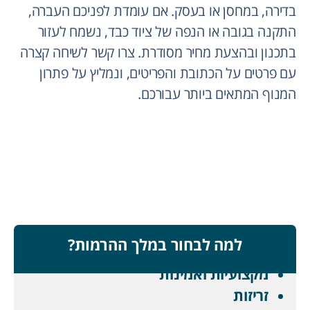
בדירה, במחסן או בעסק. אם עומדת לפניכם העברה,
התקנה בגובה או הנפה של ציוד כבד, נשמח לעזור
בתכנון ובהצעת מחיר מסודרת. צרו קשר לשיחה קצרה
עם פרטים על הכתובת והפריטים, ונמליץ על פתרון
המנוף המתאים ביותר עבורכם.
למה לבחור במלך ההרמות?
מקצועיות ואמינות
זריזות