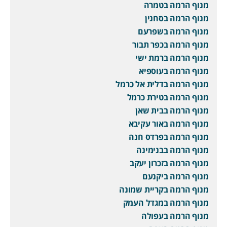
מנוף הרמה בטמרה
מנוף הרמה בסחנין
מנוף הרמה בשפרעם
מנוף הרמה בכפר תבור
מנוף הרמה ברמת ישי
מנוף הרמה בעוספיא
מנוף הרמה בדלית אל כרמל
מנוף הרמה בטירת כרמל
מנוף הרמה בבית שאן
מנוף הרמה באור עקיבא
מנוף הרמה בפרדס חנה
מנוף הרמה בבנימינה
מנוף הרמה בזכרון יעקב
מנוף הרמה ביקנעם
מנוף הרמה בקריית שמונה
מנוף הרמה במגדל העמק
מנוף הרמה בעפולה