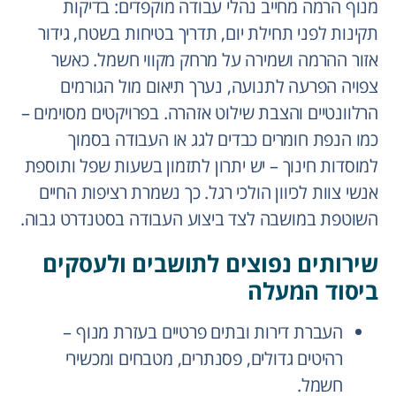
מנוף הרמה מחייב נהלי עבודה מוקפדים: בדיקות
תקינות לפני תחילת יום, תדריך בטיחות בשטח, גידור
אזור ההרמה ושמירה על מרחק מקווי חשמל. כאשר
צפויה הפרעה לתנועה, נערך תיאום מול הגורמים
הרלוונטיים והצבת שילוט אזהרה. בפרויקטים מסוימים –
כמו הנפת חומרים כבדים לגג או העבודה בסמוך
למוסדות חינוך – יש יתרון לתזמון בשעות שפל ותוספת
אנשי צוות לכיוון הולכי רגל. כך נשמרת רציפות החיים
השוטפת במושבה לצד ביצוע העבודה בסטנדרט גבוה.
שירותים נפוצים לתושבים ולעסקים
ביסוד המעלה
העברת דירות ובתים פרטיים בעזרת מנוף –
רהיטים גדולים, פסנתרים, מטבחים ומכשירי
חשמל.