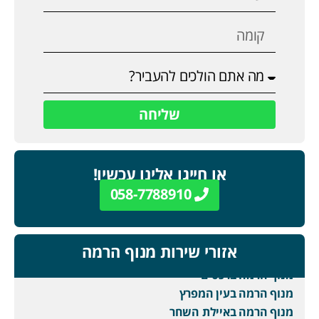
שליחה
או חייגו אלינו עכשיו!
058-7788910
אזורי שירות מנוף הרמה
מנוף הרמה ברכסים
מנוף הרמה בעין המפרץ
מנוף הרמה באיילת השחר