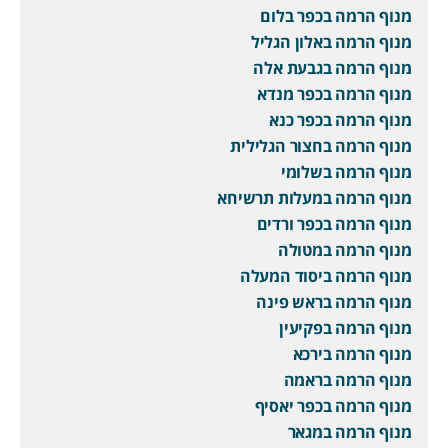
מנוף הרמה בכפר בלום
מנוף הרמה באלון הגליל
מנוף הרמה בגבעת אלה
מנוף הרמה בכפר מנדא
מנוף הרמה בכפר כנא
מנוף הרמה בחצור הגלילית
מנוף הרמה בשלומי
מנוף הרמה במעלות תרשיחא
מנוף הרמה בכפר ורדים
מנוף הרמה במטולה
מנוף הרמה ביסוד המעלה
מנוף הרמה בראש פינה
מנוף הרמה בפקיעין
מנוף הרמה בירכא
מנוף הרמה בראמה
מנוף הרמה בכפר יאסיף
מנוף הרמה במגאר