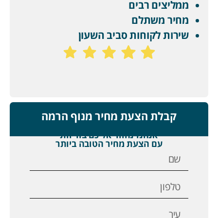
ממליצים רבים
מחיר משתלם
שירות לקוחות סביב השעון
קבלת הצעת מחיר מנוף הרמה
אנחנו נחזור אליכם בזריזות
עם הצעת מחיר הטובה ביותר