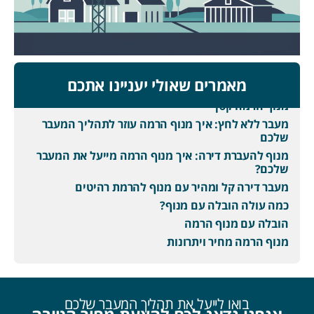
מאמרים שאולי יעניינו אתכם
מנוף הרמה קטן
מעבר ללא לחץ: איך מנוף הרמה עוזר לתהליך המעבר
שלכם
מנוף להעברת דירה: איך מנוף הרמה מייעל את המעבר
שלכם?
מעבר דירה קל ומהיר עם מנוף להרמת רהיטים
כמה עולה הובלה עם מנוף?
הובלה עם מנוף הרמה
מנוף הרמה מחיר ויתרונות
בואו לייעל את תהליך המעבר שלכם