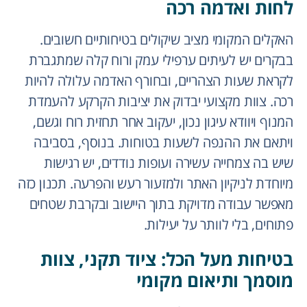
לחות ואדמה רכה
האקלים המקומי מציב שיקולים בטיחותיים חשובים.
בבקרים יש לעיתים ערפילי עמק ורוח קלה שמתגברת
לקראת שעות הצהריים, ובחורף האדמה עלולה להיות
רכה. צוות מקצועי יבדוק את יציבות הקרקע להעמדת
המנוף ויוודא עיגון נכון, יעקוב אחר תחזית רוח וגשם,
ויתאם את ההנפה לשעות בטוחות. בנוסף, בסביבה
שיש בה צמחייה עשירה ועופות נודדים, יש רגישות
מיוחדת לניקיון האתר ולמזעור רעש והפרעה. תכנון כזה
מאפשר עבודה מדויקת בתוך היישוב ובקרבת שטחים
פתוחים, בלי לוותר על יעילות.
בטיחות מעל הכל: ציוד תקני, צוות
מוסמך ותיאום מקומי