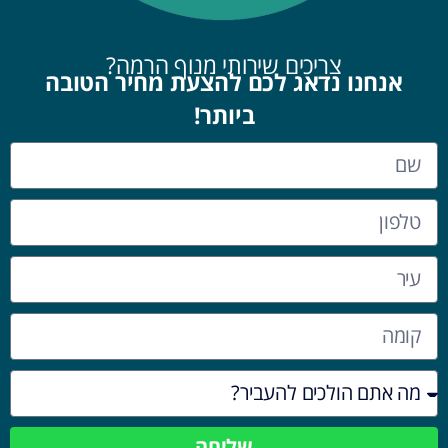
צריכים שירותי מנוף הרמה?
אנחנו נדאג לכם להצעת מחיר הטובה
ביותר!
שליחה