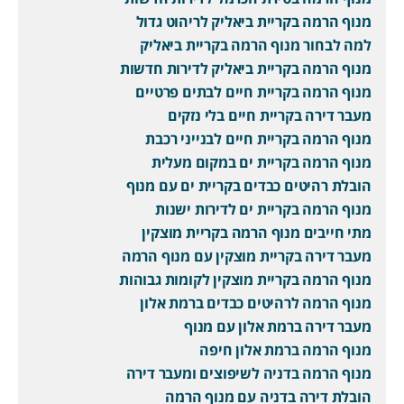
מנוף הרמה בקריית ביאליק לריהוט גדול
למה לבחור מנוף הרמה בקריית ביאליק
מנוף הרמה בקריית ביאליק לדירות חדשות
מנוף הרמה בקריית חיים לבתים פרטיים
מעבר דירה בקריית חיים בלי נזקים
מנוף הרמה בקריית חיים לבנייני רכבת
מנוף הרמה בקריית ים במקום מעלית
הובלת רהיטים כבדים בקריית ים עם מנוף
מנוף הרמה בקריית ים לדירות ישנות
מתי חייבים מנוף הרמה בקריית מוצקין
מעבר דירה בקריית מוצקין עם מנוף הרמה
מנוף הרמה בקריית מוצקין לקומות גבוהות
מנוף הרמה לרהיטים כבדים ברמת אלון
מעבר דירה ברמת אלון עם מנוף
מנוף הרמה ברמת אלון חיפה
מנוף הרמה בדניה לשיפוצים ומעבר דירה
הובלת דירה בדניה עם מנוף הרמה