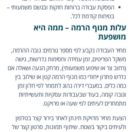
הפסקת עבודה ברוחות חזקות ובגשם משמעותי –
בטיחות קודמת לכל.
עלות מנוף הרמה – ממה היא
מושפעת
מחיר העבודה נקבע לפי מספר גורמים: גובה ההרמה,
משקל הפריטים, זמן עמידה וחסימות נדרשות, גישה
(רחוב צר או שיפוע משמעותי), מרחק הגעה ושאלה אם
נדרש פתרון ייחודי כמו מנוף הרמה קטן או שילוב בין
כמה כלים. במעברי דירה נהוג לתמחר לפי חלון זמן
וגובה קומה, בעוד שבעבודות עסקיות ותעשייתיות
מתמחרים לעיתים לפי שעה או פרויקט.
הצעת מחיר מדויקת תינתן לאחר בירור קצר בטלפון
ולעיתים ביקור בשטח. שיתוף תמונות, סרטון קצר של