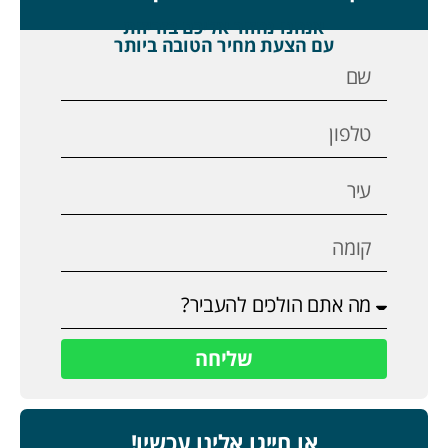
אנחנו נחזור אליכם בזריזות
עם הצעת מחיר הטובה ביותר
שליחה
או חייגו אלינו עכשיו!