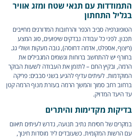
התמודדות עם תנאי שטח ומזג אוויר
בגליל התחתון
הטופוגרפיה סביב הכפר והרחובות המדורגים מחייבים
תכנון. לפני כל עבודה נבדקים שיפועים, סוג המצע
(ריצוף, אספלט, אדמה דחוסה), גובה מעקות ושולי גג.
בחורף יש להתחשב ברוחות וגשמים המגבילים את
הרמה, ובקיץ החם – לתזמן את העבודה לשעות הבוקר
המוקדמות. לעיתים עדיף להגיע בשני סבבים: פריקה
ברחוב רחב סמוך והמשך הרמה בעזרת מנוף הרמה קטן
עד היעד המדויק.
בדיקות מקדימות והיתרים
במקרים של חסימת נתיב תנועה, נדרש לעיתים תיאום
עם הרשות המקומית. כשעובדים ליד מוסדות חינוך,