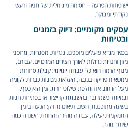
יש פחות הפרעה – חסימה מינימלית של חניה ורעש
נקודתי ומבוקר.
עסקים מקומיים: דיוק בזמנים
ובטיחות
בכפר מנדא פועלים מוסכים, נגריות, מסגריות, מחסני
מזון וחנויות גדולות לאורך הצירים המרכזיים. עבורם,
מנוף הרמה הוא כלי עבודה יומיומי: קבלת סחורות
ממשאית פריקה בגובה, העלאת מכונות כבדות לקומה
מעל הרחוב או החלפת שילוט חזית. זמן הוא כסף,
ובמיוחד כשמדובר בהשבתת קו ייצור או בפתיחת חנות
בשעה מתוכננת, חשוב תיאום מדויק: הגעה בזמן,
התמקמות יעילה, עבודה מהירה והחזרת השגרה כמה
שיותר מהר.