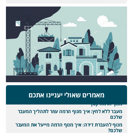
מאמרים שאולי יעניינו אתכם
מנוף הרמה קטן
מעבר ללא לחץ: איך מנוף הרמה עוזר לתהליך המעבר
שלכם
מנוף להעברת דירה: איך מנוף הרמה מייעל את המעבר
שלכם?