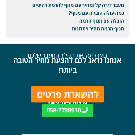
מעבר דירה קל ומהיר עם מנוף להרמת רהיטים
כמה עולה הובלה עם מנוף?
הובלה עם מנוף הרמה
מנוף הרמה מחיר ויתרונות
בואו לייעל את תהליך המעבר שלכם
אנחנו נדאג לכם להצעת מחיר הטובה
ביותר!
להשארת פרטים
או חייגו אלינו עכשיו!
058-7788910