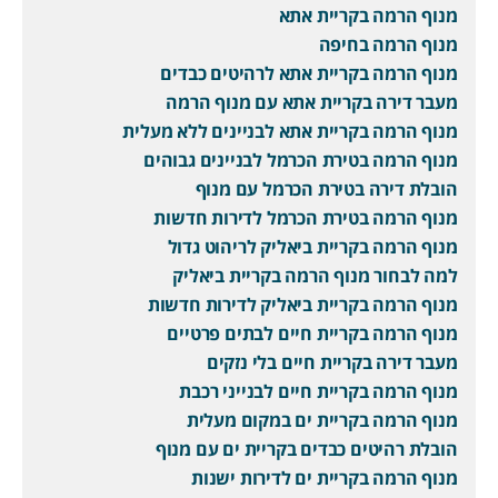
מנוף הרמה בקריית אתא
מנוף הרמה בחיפה
מנוף הרמה בקריית אתא לרהיטים כבדים
מעבר דירה בקריית אתא עם מנוף הרמה
מנוף הרמה בקריית אתא לבניינים ללא מעלית
מנוף הרמה בטירת הכרמל לבניינים גבוהים
הובלת דירה בטירת הכרמל עם מנוף
מנוף הרמה בטירת הכרמל לדירות חדשות
מנוף הרמה בקריית ביאליק לריהוט גדול
למה לבחור מנוף הרמה בקריית ביאליק
מנוף הרמה בקריית ביאליק לדירות חדשות
מנוף הרמה בקריית חיים לבתים פרטיים
מעבר דירה בקריית חיים בלי נזקים
מנוף הרמה בקריית חיים לבנייני רכבת
מנוף הרמה בקריית ים במקום מעלית
הובלת רהיטים כבדים בקריית ים עם מנוף
מנוף הרמה בקריית ים לדירות ישנות