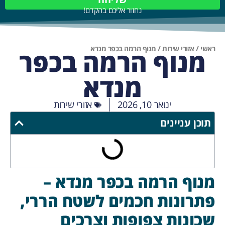
נחזור אליכם בהקדם!
ראשי
/
אזורי שירות
/
מנוף הרמה בכפר מנדא
מנוף הרמה בכפר
מנדא
ינואר 10, 2026
אזורי שירות
תוכן עניינים
מנוף הרמה בכפר מנדא –
פתרונות חכמים לשטח הררי,
שכונות צפופות וצרכים