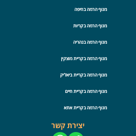
מנוף הרמה בחיפה
מנוף הרמה בקריות
מנוף הרמה בנהריה
מנוף הרמה בקריית מוצקין
מנוף הרמה בקריית ביאליק
מנוף הרמה בקריית חיים
מנוף הרמה בקריית אתא
יצירת קשר