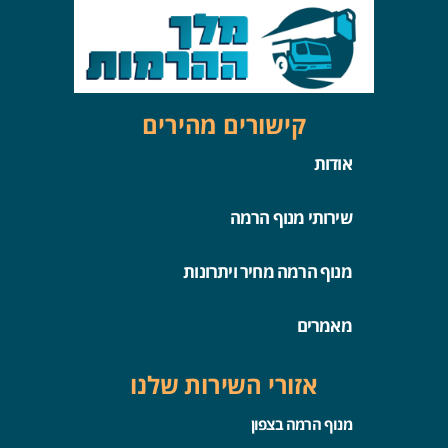
קישורים מהירים
אודות
שירותי מנוף הרמה
מנוף הרמה מחיר ויתרונות
מאמרים
אזורי השירות שלנו
מנוף הרמה בצפון