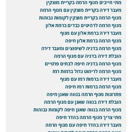
מתי חייבים מנוף הרמה בקריית מוצקין
מעבר דירה בקריית מוצקין עם מנוף הרמה
מנוף הרמה בקריית מוצקין לקומות גבוהות
מנוף הרמה לרהיטים כבדים ברמת אלון
מעבר דירה ברמת אלון עם מנוף
מנוף הרמה ברמת אלון חיפה
מנוף הרמה בדניה לשיפוצים ומעבר דירה
הובלת דירה בדניה עם מנוף הרמה
מנוף הרמה בדניה חיפה לבתים פרטיים
מנוף הרמה לריהוט גדול ברמות רמז
מעבר דירה ברמות רמז עם מנוף
מנוף הרמה ברמות רמז חיפה
פתרונות מנוף הרמה בנווה שאנן חיפה
הובלת דירה בנווה שאנן עם מנוף הרמה
מנוף הרמה בנווה שאנן חיפה לקומות גבוהות
מתי צריך מנוף הרמה בהדר חיפה
מעבר דירה בהדר חיפה עם מנוף הרמה