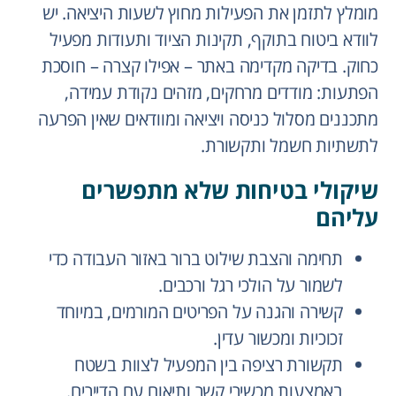
מומלץ לתזמן את הפעילות מחוץ לשעות היציאה. יש
לוודא ביטוח בתוקף, תקינות הציוד ותעודות מפעיל
כחוק. בדיקה מקדימה באתר – אפילו קצרה – חוסכת
הפתעות: מודדים מרחקים, מזהים נקודת עמידה,
מתכננים מסלול כניסה ויציאה ומוודאים שאין הפרעה
לתשתיות חשמל ותקשורת.
שיקולי בטיחות שלא מתפשרים
עליהם
תחימה והצבת שילוט ברור באזור העבודה כדי
לשמור על הולכי רגל ורכבים.
קשירה והגנה על הפריטים המורמים, במיוחד
זכוכיות ומכשור עדין.
תקשורת רציפה בין המפעיל לצוות בשטח
באמצעות מכשירי קשר ותיאום עם הדיירים.