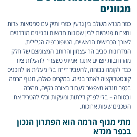
מגוונים
כפר מנדא משלב בין גרעין כפרי ותיק עם סמטאות צרות
וחצרות פנימיות לבין שכונות חדשות ובניינים מודרניים
לאורך הכבישים הראשיים. הטופוגרפיה הגלילית,
המדרונות סביב הר עצמון והרוחב המצומצם של חלק
מהרחובות יוצרים אתגר אמיתי כשצריך להעלות ציוד
כבד לקומה גבוהה, להעביר דירה בלי מעלית או להכניס
קונסטרוקציה לאתר בנייה. במקרים כאלה, מנוף הרמה
בכפר מנדא מאפשר לעבוד בצורה נקייה, מהירה
ובטוחה – בלי לפרק דלתות ומעקות ובלי להטריד את
השכנים שעות ארוכות.
מתי מנוף הרמה הוא הפתרון הנכון
בכפר מנדא