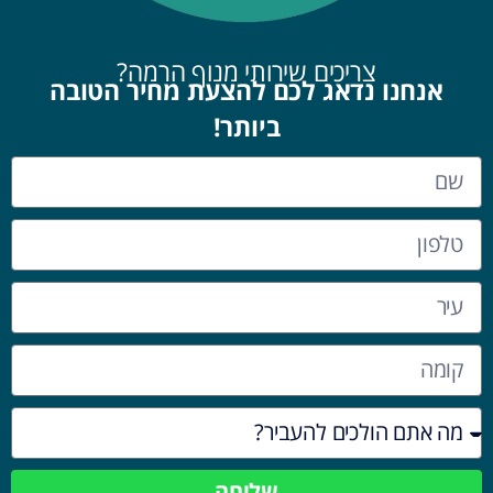
צריכים שירותי מנוף הרמה?
אנחנו נדאג לכם להצעת מחיר הטובה
ביותר!
שליחה