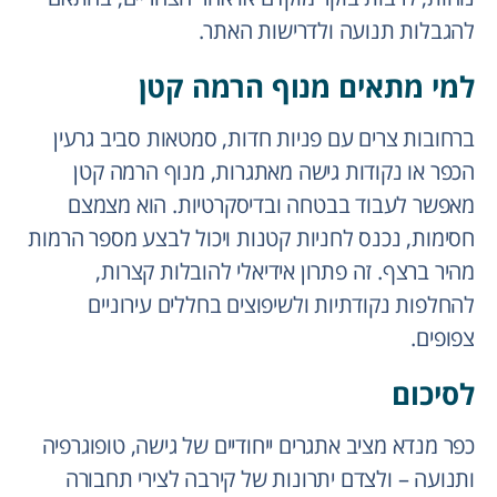
להגבלות תנועה ולדרישות האתר.
למי מתאים מנוף הרמה קטן
ברחובות צרים עם פניות חדות, סמטאות סביב גרעין
הכפר או נקודות גישה מאתגרות, מנוף הרמה קטן
מאפשר לעבוד בבטחה ובדיסקרטיות. הוא מצמצם
חסימות, נכנס לחניות קטנות ויכול לבצע מספר הרמות
מהיר ברצף. זה פתרון אידיאלי להובלות קצרות,
להחלפות נקודתיות ולשיפוצים בחללים עירוניים
צפופים.
לסיכום
כפר מנדא מציב אתגרים ייחודיים של גישה, טופוגרפיה
ותנועה – ולצדם יתרונות של קירבה לצירי תחבורה