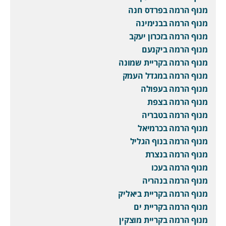
מנוף הרמה בפרדס חנה
מנוף הרמה בבנימינה
מנוף הרמה בזכרון יעקב
מנוף הרמה ביקנעם
מנוף הרמה בקריית שמונה
מנוף הרמה במגדל העמק
מנוף הרמה בעפולה
מנוף הרמה בצפת
מנוף הרמה בטבריה
מנוף הרמה בכרמיאל
מנוף הרמה בנוף הגליל
מנוף הרמה בנצרת
מנוף הרמה בעכו
מנוף הרמה בנהריה
מנוף הרמה בקריית ביאליק
מנוף הרמה בקריית ים
מנוף הרמה בקריית מוצקין