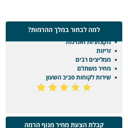
למה לבחור במלך ההרמות?
מקצועיות ואמינות
זריזות
ממליצים רבים
מחיר משתלם
שירות לקוחות סביב השעון
קבלת הצעת מחיר מנוף הרמה