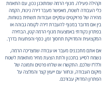
וקהילה פעילה. מנוף הרמה שמתוכנן נכון, עם התאמת
כלי העבודה לשטח, מאפשר מעבר דירה נינוח, הקמה
מהירה של פרויקטים עסקיים ועבודות תשתית בטוחות.
בין אם מדובר במנוף להעברת דירה לקומה גבוהה או
בפתרון נקודתי באמצעות מנוף הרמה קטן, הבחירה
המקצועית והמדויקת תחסוך זמן, כסף והפתעות בדרך.
אם אתם מתכננים מעבר או עבודה שמצריכה הרמה,
נשמח לסייע בתכנון ולתת הצעת מחיר מותאמת לשטח
וללו”ז שלכם. התקשרו או שלחו פרטים ותמונה של
מיקום העבודה, ונחזור עם ייעוץ קצר והמלצה על
הפתרון המדויק עבורכם.