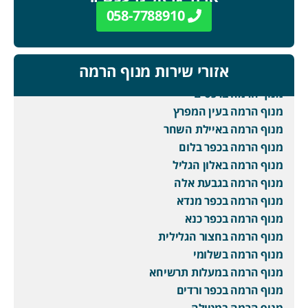
058-7788910
אזורי שירות מנוף הרמה
מנוף הרמה ברכסים
מנוף הרמה בעין המפרץ
מנוף הרמה באיילת השחר
מנוף הרמה בכפר בלום
מנוף הרמה באלון הגליל
מנוף הרמה בגבעת אלה
מנוף הרמה בכפר מנדא
מנוף הרמה בכפר כנא
מנוף הרמה בחצור הגלילית
מנוף הרמה בשלומי
מנוף הרמה במעלות תרשיחא
מנוף הרמה בכפר ורדים
מנוף הרמה במטולה