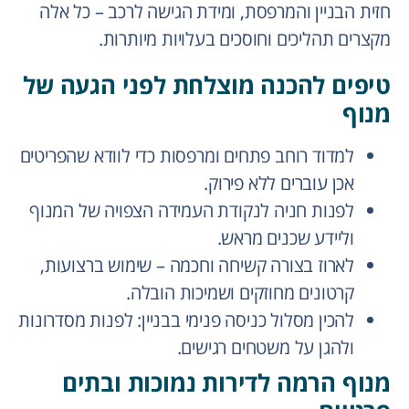
חזית הבניין והמרפסת, ומידת הגישה לרכב – כל אלה
מקצרים תהליכים וחוסכים בעלויות מיותרות.
טיפים להכנה מוצלחת לפני הגעה של
מנוף
למדוד רוחב פתחים ומרפסות כדי לוודא שהפריטים
אכן עוברים ללא פירוק.
לפנות חניה לנקודת העמידה הצפויה של המנוף
וליידע שכנים מראש.
לארוז בצורה קשיחה וחכמה – שימוש ברצועות,
קרטונים מחוזקים ושמיכות הובלה.
להכין מסלול כניסה פנימי בבניין: לפנות מסדרונות
ולהגן על משטחים רגישים.
מנוף הרמה לדירות נמוכות ובתים