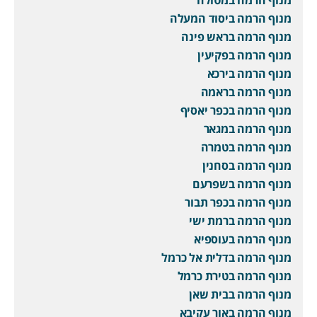
מנוף הרמה ביסוד המעלה
מנוף הרמה בראש פינה
מנוף הרמה בפקיעין
מנוף הרמה בירכא
מנוף הרמה בראמה
מנוף הרמה בכפר יאסיף
מנוף הרמה במגאר
מנוף הרמה בטמרה
מנוף הרמה בסחנין
מנוף הרמה בשפרעם
מנוף הרמה בכפר תבור
מנוף הרמה ברמת ישי
מנוף הרמה בעוספיא
מנוף הרמה בדלית אל כרמל
מנוף הרמה בטירת כרמל
מנוף הרמה בבית שאן
מנוף הרמה באור עקיבא