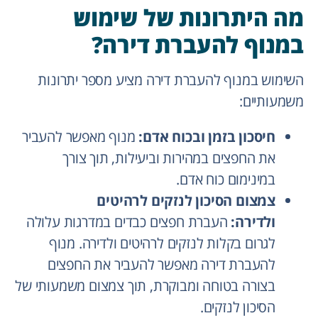
מה היתרונות של שימוש
במנוף להעברת דירה?
השימוש במנוף להעברת דירה מציע מספר יתרונות
משמעותיים:
חיסכון בזמן ובכוח אדם:
מנוף מאפשר להעביר
את החפצים במהירות וביעילות, תוך צורך
במינימום כוח אדם.
צמצום הסיכון לנזקים לרהיטים
ולדירה:
העברת חפצים כבדים במדרגות עלולה
לגרום בקלות לנזקים לרהיטים ולדירה. מנוף
להעברת דירה מאפשר להעביר את החפצים
בצורה בטוחה ומבוקרת, תוך צמצום משמעותי של
הסיכון לנזקים.