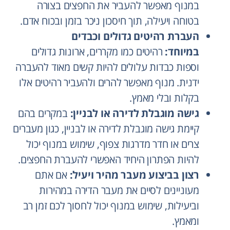
במנוף מאפשר להעביר את החפצים בצורה
בטוחה ויעילה, תוך חיסכון ניכר בזמן ובכוח אדם.
העברת רהיטים גדולים וכבדים
במיוחד:
רהיטים כמו מקררים, ארונות גדולים
וספות כבדות עלולים להיות קשים מאוד להעברה
ידנית. מנוף מאפשר להרים ולהעביר רהיטים אלו
בקלות ובלי מאמץ.
גישה מוגבלת לדירה או לבניין:
במקרים בהם
קיימת גישה מוגבלת לדירה או לבניין, כגון מעברים
צרים או חדר מדרגות צפוף, שימוש במנוף יכול
להיות הפתרון היחיד האפשרי להעברת החפצים.
רצון בביצוע מעבר מהיר ויעיל:
אם אתם
מעוניינים לסיים את מעבר הדירה במהירות
וביעילות, שימוש במנוף יכול לחסוך לכם זמן רב
ומאמץ.