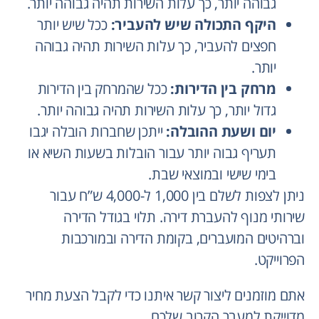
גבוהה יותר, כך עלות השירות תהיה גבוהה יותר.
היקף התכולה שיש להעביר:
ככל שיש יותר
חפצים להעביר, כך עלות השירות תהיה גבוהה
יותר.
מרחק בין הדירות:
ככל שהמרחק בין הדירות
גדול יותר, כך עלות השירות תהיה גבוהה יותר.
יום ושעת ההובלה:
ייתכן שחברות הובלה יגבו
תעריף גבוה יותר עבור הובלות בשעות השיא או
בימי שישי ובמוצאי שבת.
ניתן לצפות לשלם בין 1,000 ל-4,000 ש”ח עבור
שירותי מנוף להעברת דירה. תלוי בגודל הדירה
וברהיטים המועברים, בקומת הדירה ובמורכבות
הפרוייקט.
אתם מוזמנים ליצור קשר איתנו כדי לקבל הצעת מחיר
מדוייקת למעבר הקרוב שלכם.