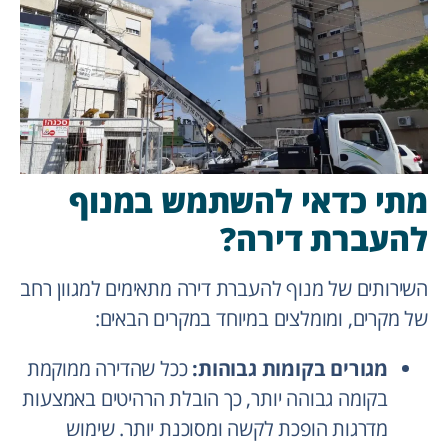
מתי כדאי להשתמש במנוף
להעברת דירה?
השירותים של מנוף להעברת דירה מתאימים למגוון רחב
של מקרים, ומומלצים במיוחד במקרים הבאים:
מגורים בקומות גבוהות:
ככל שהדירה ממוקמת
בקומה גבוהה יותר, כך הובלת הרהיטים באמצעות
מדרגות הופכת לקשה ומסוכנת יותר. שימוש