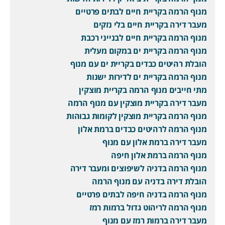
מנוף הרמה בקריית חיים לבתים פרטיים
מעבר דירה בקריית חיים בלי נזקים
מנוף הרמה בקריית חיים לבנייני רכבת
מנוף הרמה בקריית ים במקום מעלית
הובלת רהיטים כבדים בקריית ים עם מנוף
מנוף הרמה בקריית ים לדירות ישנות
מתי חייבים מנוף הרמה בקריית מוצקין
מעבר דירה בקריית מוצקין עם מנוף הרמה
מנוף הרמה בקריית מוצקין לקומות גבוהות
מנוף הרמה לרהיטים כבדים ברמת אלון
מעבר דירה ברמת אלון עם מנוף
מנוף הרמה ברמת אלון חיפה
מנוף הרמה בדניה לשיפוצים ומעבר דירה
הובלת דירה בדניה עם מנוף הרמה
מנוף הרמה בדניה חיפה לבתים פרטיים
מנוף הרמה לריהוט גדול ברמות רמז
מעבר דירה ברמות רמז עם מנוף