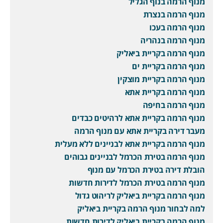
מנוף הרמה בנוף הגליל
מנוף הרמה בנצרת
מנוף הרמה בעכו
מנוף הרמה בנהריה
מנוף הרמה בקריית ביאליק
מנוף הרמה בקריית ים
מנוף הרמה בקריית מוצקין
מנוף הרמה בקריית אתא
מנוף הרמה בחיפה
מנוף הרמה בקריית אתא לרהיטים כבדים
מעבר דירה בקריית אתא עם מנוף הרמה
מנוף הרמה בקריית אתא לבניינים ללא מעלית
מנוף הרמה בטירת הכרמל לבניינים גבוהים
הובלת דירה בטירת הכרמל עם מנוף
מנוף הרמה בטירת הכרמל לדירות חדשות
מנוף הרמה בקריית ביאליק לריהוט גדול
למה לבחור מנוף הרמה בקריית ביאליק
מנוף הרמה בקריית ביאליק לדירות חדשות