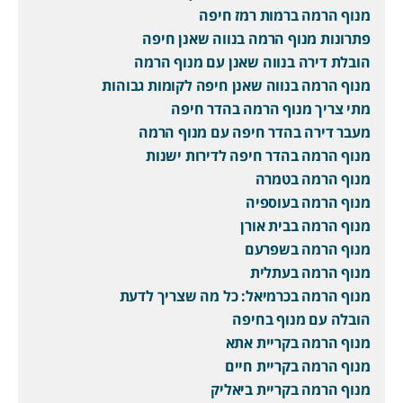
מנוף הרמה ברמות רמז חיפה
פתרונות מנוף הרמה בנווה שאנן חיפה
הובלת דירה בנווה שאנן עם מנוף הרמה
מנוף הרמה בנווה שאנן חיפה לקומות גבוהות
מתי צריך מנוף הרמה בהדר חיפה
מעבר דירה בהדר חיפה עם מנוף הרמה
מנוף הרמה בהדר חיפה לדירות ישנות
מנוף הרמה בטמרה
מנוף הרמה בעוספיה
מנוף הרמה בבית אורן
מנוף הרמה בשפרעם
מנוף הרמה בעתלית
מנוף הרמה בכרמיאל: כל מה שצריך לדעת
הובלה עם מנוף בחיפה
מנוף הרמה בקריית אתא
מנוף הרמה בקריית חיים
מנוף הרמה בקריית ביאליק