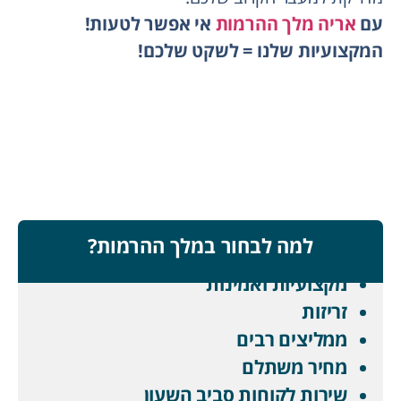
עם
אריה מלך ההרמות
אי אפשר לטעות!
המקצועיות שלנו = לשקט שלכם!
למה לבחור במלך ההרמות?
מקצועיות ואמינות
זריזות
ממליצים רבים
מחיר משתלם
שירות לקוחות סביב השעון