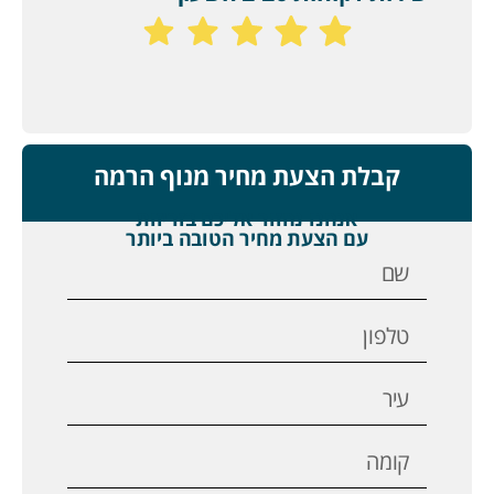
קבלת הצעת מחיר מנוף הרמה
אנחנו נחזור אליכם בזריזות
עם הצעת מחיר הטובה ביותר