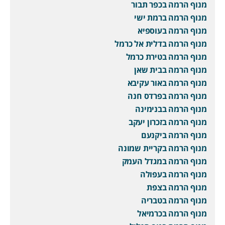
מנוף הרמה בכפר תבור
מנוף הרמה ברמת ישי
מנוף הרמה בעוספיא
מנוף הרמה בדלית אל כרמל
מנוף הרמה בטירת כרמל
מנוף הרמה בבית שאן
מנוף הרמה באור עקיבא
מנוף הרמה בפרדס חנה
מנוף הרמה בבנימינה
מנוף הרמה בזכרון יעקב
מנוף הרמה ביקנעם
מנוף הרמה בקריית שמונה
מנוף הרמה במגדל העמק
מנוף הרמה בעפולה
מנוף הרמה בצפת
מנוף הרמה בטבריה
מנוף הרמה בכרמיאל