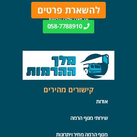
להשארת פרטים
או חייגו אלינו עכשיו!
058-7788910
קישורים מהירים
אודות
שירותי מנוף הרמה
מנוף הרמה מחיר ויתרונות