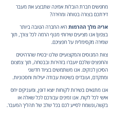
מחפשים חברת הובלות אמינה שתבצע את מעבר
דירתכם בצורה בטוחה ומהירה?
אריה מלך ההרמות
היא החברה הטובה ביותר
בצפון! אנו מציעים שירותי מנוף הרמה לכל צורך, תוך
שמירה מקסימלית על חפציכם.
צוות המנוסים והמקצועיים שלנו יבטיח שהרהיטים
והחפצים שלכם יועברו בזהירות ובבטחה, תוך צמצום
הסיכון לנזקים. אנו משתמשים בציוד חדשני
ומתקדם, ועובדים בשיטות עבודה יעילות וחסכוניות.
אנו מתגאים בשירות לקוחות יוצא דופן, ומעניקים יחס
אישי לכל לקוח. אנו זמינים עבורכם לכל שאלה או
בקשה,ונשמח לסייע לכם בכל שלב של תהליך המעבר.