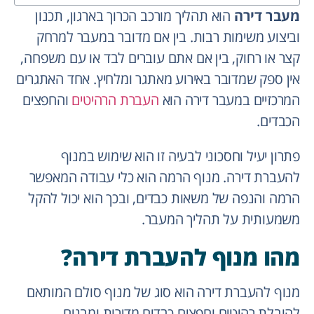
מעבר דירה
הוא תהליך מורכב הכרוך בארגון, תכנון
וביצוע משימות רבות. בין אם מדובר במעבר למרחק
קצר או רחוק, בין אם אתם עוברים לבד או עם משפחה,
אין ספק שמדובר באירוע מאתגר ומלחיץ. אחד האתגרים
המרכזיים במעבר דירה הוא
העברת הרהיטים
והחפצים
הכבדים.
פתרון יעיל וחסכוני לבעיה זו הוא שימוש במנוף
להעברת דירה. מנוף הרמה הוא כלי עבודה המאפשר
הרמה והנפה של משאות כבדים, ובכך הוא יכול להקל
משמעותית על תהליך המעבר.
מהו מנוף להעברת דירה?
מנוף להעברת דירה הוא סוג של מנוף סולם המותאם
להובלת רהיטים וחפצים כבדים מדירות ומבנים.