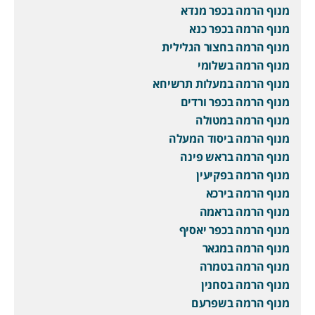
מנוף הרמה בכפר מנדא
מנוף הרמה בכפר כנא
מנוף הרמה בחצור הגלילית
מנוף הרמה בשלומי
מנוף הרמה במעלות תרשיחא
מנוף הרמה בכפר ורדים
מנוף הרמה במטולה
מנוף הרמה ביסוד המעלה
מנוף הרמה בראש פינה
מנוף הרמה בפקיעין
מנוף הרמה בירכא
מנוף הרמה בראמה
מנוף הרמה בכפר יאסיף
מנוף הרמה במגאר
מנוף הרמה בטמרה
מנוף הרמה בסחנין
מנוף הרמה בשפרעם