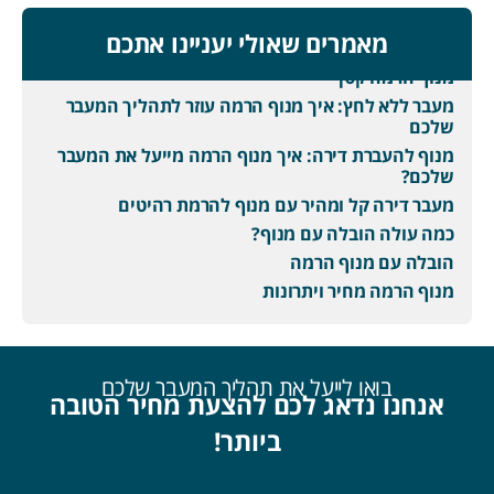
מאמרים שאולי יעניינו אתכם
מנוף הרמה קטן
מעבר ללא לחץ: איך מנוף הרמה עוזר לתהליך המעבר
שלכם
מנוף להעברת דירה: איך מנוף הרמה מייעל את המעבר
שלכם?
מעבר דירה קל ומהיר עם מנוף להרמת רהיטים
כמה עולה הובלה עם מנוף?
הובלה עם מנוף הרמה
מנוף הרמה מחיר ויתרונות
בואו לייעל את תהליך המעבר שלכם
אנחנו נדאג לכם להצעת מחיר הטובה
ביותר!