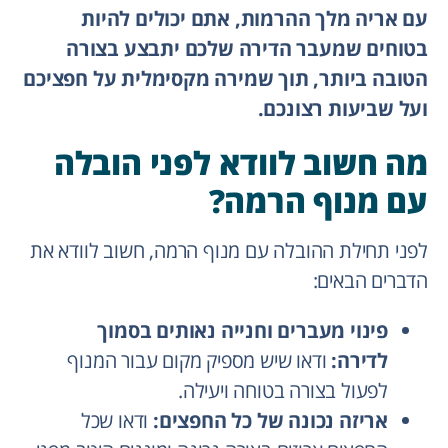
עם אריה מלך ההרמות, אתם יכולים להיות
בטוחים שמעבר הדירה שלכם יתבצע בצורה
הטובה ביותר, תוך שמירה מקסימלית על חפציכם
ועל שביעות רצונכם.
מה חשוב לוודא לפני הובלה
עם מנוף הרמה?
לפני תחילת ההובלה עם מנוף הרמה, חשוב לוודא את
הדברים הבאים:
פינוי מעברים וחנייה נאותים בסמוך
לדירה:
ודאו שיש מספיק מקום עבור המנוף
לפעול בצורה בטוחה ויעילה.
אריזה נכונה של כל החפצים:
ודאו שכל