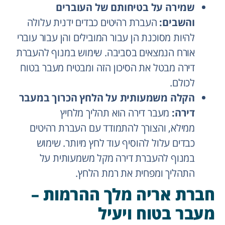
שמירה על בטיחותם של העוברים
והשבים:
העברת רהיטים כבדים ידנית עלולה
להיות מסוכנת הן עבור המובילים והן עבור עוברי
אורח הנמצאים בסביבה. שימוש במנוף להעברת
דירה מבטל את הסיכון הזה ומבטיח מעבר בטוח
לכולם.
הקלה משמעותית על הלחץ הכרוך במעבר
דירה:
מעבר דירה הוא תהליך מלחיץ
ממילא, והצורך להתמודד עם העברת רהיטים
כבדים עלול להוסיף עוד לחץ מיותר. שימוש
במנוף להעברת דירה מקל משמעותית על
התהליך ומפחית את רמת הלחץ.
חברת אריה מלך ההרמות –
מעבר בטוח ויעיל