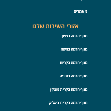
מאמרים
אזורי השירות שלנו
מנוף הרמה בצפון
מנוף הרמה בחיפה
מנוף הרמה בקריות
מנוף הרמה בנהריה
מנוף הרמה בקריית מוצקין
מנוף הרמה בקריית ביאליק