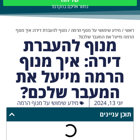
נחזור אליכם בהקדם!
ראשי
/
מידע שימושי על מנוף הרמה
/
מנוף להעברת דירה: איך מנוף
הרמה מייעל את המעבר שלכם?
מנוף להעברת
דירה: איך מנוף
הרמה מייעל את
המעבר שלכם?
יוני 13, 2024
מידע שימושי על מנוף הרמה
תוכן עניינים