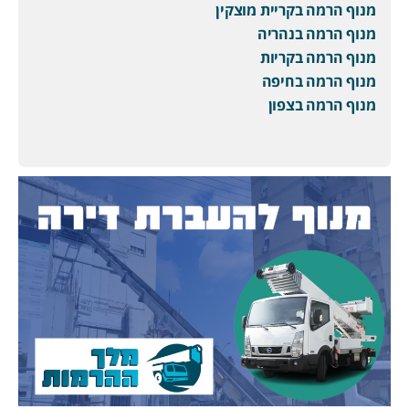
מנוף הרמה בקריית מוצקין
מנוף הרמה בנהריה
מנוף הרמה בקריות
מנוף הרמה בחיפה
מנוף הרמה בצפון