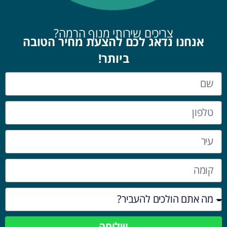
צריכים שירותי מנוף הרמה?
אנחנו נדאג לכם להצעת מחיר הטובה
ביותר!
שליחה