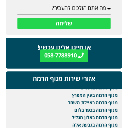
שליחה
או חייגו אלינו עכשיו!
058-7788910
אזורי שירות מנוף הרמה
מנוף הרמה ברכסים
מנוף הרמה בעין המפרץ
מנוף הרמה באיילת השחר
מנוף הרמה בכפר בלום
מנוף הרמה באלון הגליל
מנוף הרמה בגבעת אלה