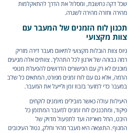
שכל דקה נחשבת, ומסלול את הדרך להתאקלמות
מהירה וחזרה מהירה לשגרה.
תכנון לוח הזמנים של המעבר עם
צוות מקצועי
גיוס צוות הובלות מקצועי לתיאום מעבר דירה מזריק
רמה גבוהה של ארגון לכל התהליך. צוותים אלה מגיעים
מוכנים לא רק עם הכישורים הדרושים להפעלת מנופי
הרמה, אלא גם עם לוח זמנים מפורט, המתאים כל שלב
במעבר כדי למזער בזבוז זמן ולייעל את המעבר.
היעילות עולה כאשר מובילים מיומנים לוקחים
פיקוד, ומתכננים לוח זמנים למעבר המתזמן כל
היבט, החל מאריזה ועד לתפעול מדויק של
המנוף. התוצאה היא מעבר מהיר וחלק, נטול העיכובים