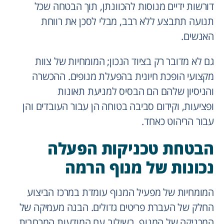
דורשות ידיים מנוסות להכוונתן, תוך הבטחה שכל
תנועה תתבצע ללא רבב, מבלי לסכן את רווחת
האנשים.
גם לא מדובר רק בציוד הנכון; המומחיות של צוות
מקצועי הופכת חיונית בהפעלת מנופים. ההכשרה
והניסיון שלהם הם הבסיס למניעת תאונות
ופציעות, וקידום סביבה בטוחה הן עבור העובדים והן
עבור הריהוט כאחד.
הבטחת טכניקות הפעלה
נכונות של מנוף הרמה
המומחיות של מפעיל המנוף עומדת במרכז הביצוע
החלק של העברת פריטים גדולים. הבנה מעמיקה של
המכניקה של המנוף, בשילוב עם המודעות המרחבית