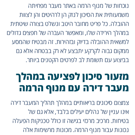
נוכחות של מנוף הרמה באתר מעבר מפחיתה
משמעותית את הסיכון לנזק הן לרהיטים והן לצוות
ההובלה. כל פריט מחובר היטב ונשלט בצורה שיטתית
במהלך הירידה שלו, ומאפשר העברה של חפצים גדולים
למשאית ההובלה בדיוק ובזהירות. זה מבטיח שהמסע
ממקום גבוה לקרקע יתבצע לא רק בבטחה אלא גם
בביצוע עם תשומת לב לפרטים הקטנים ביותר.
מזעור סיכון לפציעה במהלך
מעבר דירה עם מנוף הרמה
צמצום סיכונים בריאותיים במהלך תהליך המעבר דירה
אינו עניין של נהלים יעילים בלבד, אלא גם של
בטיחות. מרכיב מרכזי בגישה זו כולל טכניקות הפעלה
נכונות עבור מנוף הרמה. מכונות מרשימות אלה