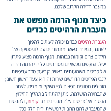
במעבר הדירה הקרוב שלכם.
כיצד מנוף הרמה מפשט את
העברת הרהיטים כבדים
העברת רהיטים
כבדים יכולה לעיתים להפוך
לאתגר, במיוחד כאשר מתמודדים עם לוגיסטיקה של
חללים צרים וקומות גבוהות. מנוף הרמה מציע פתרון
יעיל, ועוקפים מכשולים מסורתיים על ידי הרמה זהירה
של פריטים משמעותיים באוויר. קביעת סדר עדיפויות
לגבי הפריטים הדורשים שירות זה היא צעד ראשון חשוב;
מובילים מסווגים חפצים לפי משקל ומימדים. לאחר
שהבחירה הושלמה, ניתן להתחיל בתהליך החילוץ
הבטוח של פריטים אלה מבניינים רבי
קומות
, ולהבטיח
שהמעבר שלהם מהבית למשאית יהיה חלק ככל