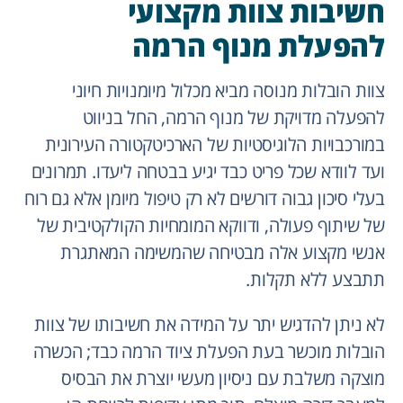
חשיבות צוות מקצועי
להפעלת מנוף הרמה
צוות הובלות מנוסה מביא מכלול מיומנויות חיוני
להפעלה מדויקת של מנוף הרמה, החל בניווט
במורכבויות הלוגיסטיות של הארכיטקטורה העירונית
ועד לוודא שכל פריט כבד יגיע בבטחה ליעדו. תמרונים
בעלי סיכון גבוה דורשים לא רק טיפול מיומן אלא גם רוח
של שיתוף פעולה, ודווקא המומחיות הקולקטיבית של
אנשי מקצוע אלה מבטיחה שהמשימה המאתגרת
תתבצע ללא תקלות.
לא ניתן להדגיש יתר על המידה את חשיבותו של צוות
הובלות מוכשר בעת הפעלת ציוד הרמה כבד; הכשרה
מוצקה משלבת עם ניסיון מעשי יוצרת את הבסיס