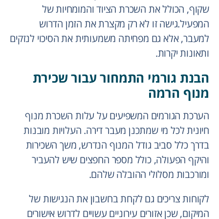
שקוף, הכולל את השכרת הציוד והמומחיות של
המפעיל.גישה זו לא רק מקצרת את הזמן הדרוש
למעבר, אלא גם מפחיתה משמעותית את הסיכוי לנזקים
ותאונות יקרות.
הבנת גורמי התמחור עבור שכירת
מנוף הרמה
הערכת הגורמים המשפיעים על עלות השכרת מנוף
חיונית לכל מי שמתכנן מעבר דירה. העלויות מובנות
בדרך כלל סביב גודל המנוף הנדרש, משך השכירות
והיקף הפעולה, כולל מספר החפצים שיש להעביר
ומורכבות מסלולי ההובלה שלהם.
לקוחות צריכים גם לקחת בחשבון את הנגישות של
המיקום, שכן אזורים עירוניים עשויים לדרוש אישורים