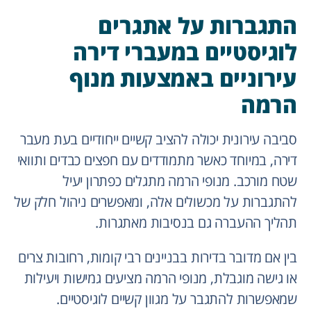
התגברות על אתגרים
לוגיסטיים במעברי דירה
עירוניים באמצעות מנוף
הרמה
סביבה עירונית יכולה להציב קשיים ייחודיים בעת מעבר
דירה, במיוחד כאשר מתמודדים עם חפצים כבדים ותוואי
שטח מורכב. מנופי הרמה מתגלים כפתרון יעיל
להתגברות על מכשולים אלה, ומאפשרים ניהול חלק של
תהליך ההעברה גם בנסיבות מאתגרות.
בין אם מדובר בדירות בבניינים רבי קומות, רחובות צרים
או גישה מוגבלת, מנופי הרמה מציעים גמישות ויעילות
שמאפשרות להתגבר על מגוון קשיים לוגיסטיים.