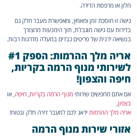
חלון או מרפסת הדירה.
גישה זו חוסכת זמן ומאמץ, ומאפשרת מעבר חלק גם
בדירות עם גישה מוגבלת, תוך הימנעות מהצורך
בנשיאה ידנית של פריטים כבדים במעלה מדרגות רבות.
אריה מלך ההרמות: הספק #1
לשירותי מנוף הרמה בקריות,
חיפה והצפון!
אם אתם מחפשים שירותי
מנוף הרמה בקריות
,
חיפה
, או
בצפון
,
אריה מלך ההרמות
ידאג לכם למעבר דירה חלק ובטוח!
אזורי שירות מנוף הרמה