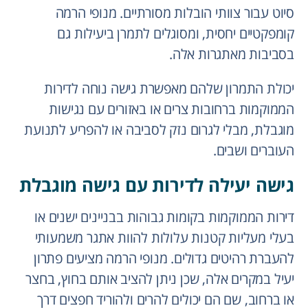
סיוט עבור צוותי הובלות מסורתיים. מנופי הרמה
קומפקטיים יחסית, ומסוגלים לתמרן ביעילות גם
בסביבות מאתגרות אלה.
יכולת התמרון שלהם מאפשרת גישה נוחה לדירות
הממוקמות ברחובות צרים או באזורים עם נגישות
מוגבלת, מבלי לגרום נזק לסביבה או להפריע לתנועת
העוברים ושבים.
גישה יעילה לדירות עם גישה מוגבלת
דירות הממוקמות בקומות גבוהות בבניינים ישנים או
בעלי מעליות קטנות עלולות להוות אתגר משמעותי
להעברת רהיטים גדולים. מנופי הרמה מציעים פתרון
יעיל במקרים אלה, שכן ניתן להציב אותם בחוץ, בחצר
או ברחוב, שם הם יכולים להרים ולהוריד חפצים דרך