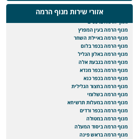
אזורי שירות מנוף הרמה
מנוף הרמה ברכסים
מנוף הרמה בעין המפרץ
מנוף הרמה באיילת השחר
מנוף הרמה בכפר בלום
מנוף הרמה באלון הגליל
מנוף הרמה בגבעת אלה
מנוף הרמה בכפר מנדא
מנוף הרמה בכפר כנא
מנוף הרמה בחצור הגלילית
מנוף הרמה בשלומי
מנוף הרמה במעלות תרשיחא
מנוף הרמה בכפר ורדים
מנוף הרמה במטולה
מנוף הרמה ביסוד המעלה
מנוף הרמה בראש פינה