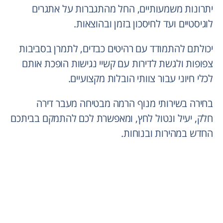
יתרונות משמעותיים, החל מהתגברות על אתגרים
לוגיסטיים ועד לחיסכון בזמן ובהוצאות.
יכולתם להתמודד עם רהיטים כבדים, לתמרן בסביבות
צפופות ולגשת לדירות עם קשיי נגישות הופכת אותם
לכלי חיוני עבור צוותי הובלות מקצועיים.
בחירה בשירותי מנוף הרמה מבטיחה מעבר דירה
חלק, יעיל ונטול לחץ, ומאפשרת לכם להתמקם בביתכם
החדש במהירות ובנוחות.