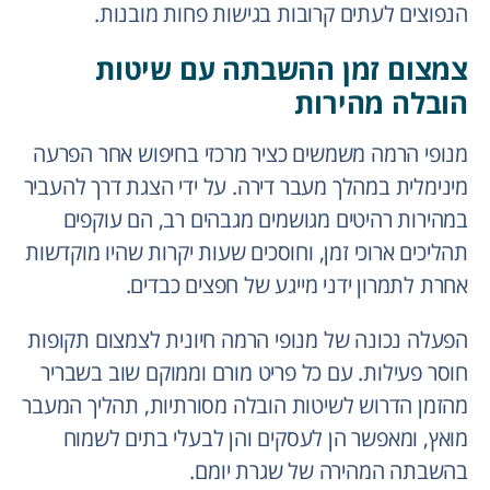
הנפוצים לעתים קרובות בגישות פחות מובנות.
צמצום זמן ההשבתה עם שיטות
הובלה מהירות
מנופי הרמה משמשים כציר מרכזי בחיפוש אחר הפרעה
מינימלית במהלך מעבר דירה. על ידי הצגת דרך להעביר
במהירות רהיטים מגושמים מגבהים רב, הם עוקפים
תהליכים ארוכי זמן, וחוסכים שעות יקרות שהיו מוקדשות
אחרת לתמרון ידני מייגע של חפצים כבדים.
הפעלה נכונה של מנופי הרמה חיונית לצמצום תקופות
חוסר פעילות. עם כל פריט מורם וממוקם שוב בשבריר
מהזמן הדרוש לשיטות הובלה מסורתיות, תהליך המעבר
מואץ, ומאפשר הן לעסקים והן לבעלי בתים לשמוח
בהשבתה המהירה של שגרת יומם.