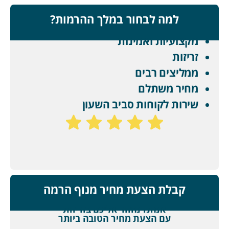
למה לבחור במלך ההרמות?
מקצועיות ואמינות
זריזות
ממליצים רבים
מחיר משתלם
שירות לקוחות סביב השעון
קבלת הצעת מחיר מנוף הרמה
אנחנו נחזור אליכם בזריזות
עם הצעת מחיר הטובה ביותר