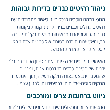
ניהול רהיטים כבדים בדירות גבוהות
מנופי הרמה הופכים לנכס חיוני כאשר מתמודדים עם
רהיטים גדולים וכבדים בדירות הממוקמות בקומות
גבוהות.זרועותיהם המרשימות מגיעות בקלות לגובה
רב, ומאפשרות הורדה בטוחה של פריטים אלה מבלי
לסכן את הצוות או את הרכוש.
השימוש במנופים אלה פותר את הסיכון הכרוך בהובלה
ידנית של חפצים כבדים במדרגות צרות, ומבטיח
שהמעבר יתבצע בצורה חלקה ויעילה, תוך הימנעות
מנזקים פוטנציאליים הן לרהיטים והן לבניין עצמו.
ניווט ברחובות צרים ומורכבים
סמטאות צרות ומכשולים עירוניים אחרים עלולים להוות