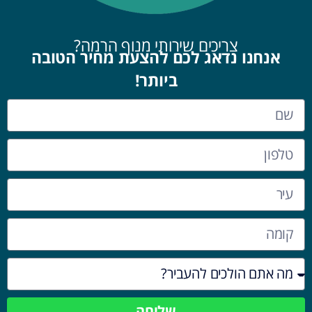
צריכים שירותי מנוף הרמה?
אנחנו נדאג לכם להצעת מחיר הטובה
ביותר!
שליחה