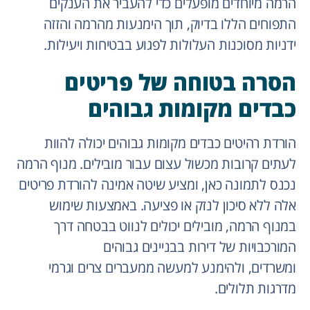
הרמה מיוחדים מופעלים כדי להעביר את הענקים
התפוחים הללו בדיוק, תוך הימנעות מהרמה והזזה
ידניות מסוכנות העלולות לפגוע בבטיחות ויעילות.
הסרה בטוחה של פריטים
כבדים מקומות גבוהים
הורדת רהיטים כבדים מקומות גבוהים יכולה להוות
לעתים קרובות מכשול עצום עבור מובילים. מנוף הרמה
נכנס לתמונה כאן, ומציע שיטה אמינה להורדת פריטים
אלה ללא סיכון לנזק או פציעה. באמצעות שימוש
במנוף הרמה, מובילים יכולים לנווט בבטחה דרך
המורכבויות של דירות בבניינים גבוהים
ומשרדים, ולהימנע למעשה ממעברים צרים וגרמי
מדרגות תלולים.