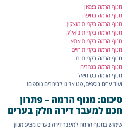
מנוף הרמה בצפון
מנוף הרמה בחיפה
מנוף הרמה בקריית מוצקין
מנוף הרמה בקריית ביאליק
מנוף הרמה בקריית אתא
מנוף הרמה בקריית חיים
מנוף הרמה בקריית ים
מנוף הרמה בנהריה
מנוף הרמה בכרמיאל
ועוד ערים נוספים, פנו אלינו לבירורים נוספים!
סיכום: מנוף הרמה – פתרון
חכם למעבר דירה חלק בערים
שימוש במנוף הרמה למעבר דירה בערים מציע מגוון