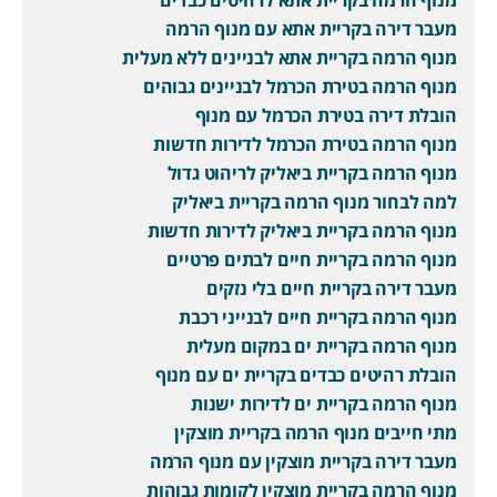
מעבר דירה בקריית אתא עם מנוף הרמה
מנוף הרמה בקריית אתא לבניינים ללא מעלית
מנוף הרמה בטירת הכרמל לבניינים גבוהים
הובלת דירה בטירת הכרמל עם מנוף
מנוף הרמה בטירת הכרמל לדירות חדשות
מנוף הרמה בקריית ביאליק לריהוט גדול
למה לבחור מנוף הרמה בקריית ביאליק
מנוף הרמה בקריית ביאליק לדירות חדשות
מנוף הרמה בקריית חיים לבתים פרטיים
מעבר דירה בקריית חיים בלי נזקים
מנוף הרמה בקריית חיים לבנייני רכבת
מנוף הרמה בקריית ים במקום מעלית
הובלת רהיטים כבדים בקריית ים עם מנוף
מנוף הרמה בקריית ים לדירות ישנות
מתי חייבים מנוף הרמה בקריית מוצקין
מעבר דירה בקריית מוצקין עם מנוף הרמה
מנוף הרמה בקריית מוצקין לקומות גבוהות