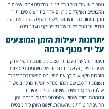
נוספים או ציוד מיוחד כדי לנווט בחללים צרים. שירותים
מקצועיים משקללים גורמים אלה בתוך ציטוטים, תוך
מתן תמחור ברור ומותאם אישית העולה בקנה אחד עם
הדרישות הספציפיות של כל פרויקט מעבר דירה.
יתרונות יעילות הזמן המוצעים
על ידי מנוף הרמה
תיזמור יעיל של העברת חפצים מגושמים דורש לא רק
שרירים וציוד, אלא גם תכנון וביצוע מיומנים. גיוס צוות
הובלות מקצועי הופך את המשימה המאתגרת לפעולה
משומנת היטב, שם תזמון ממלא תפקיד מרכזי בשיפור
יעילות הזמן.חמושים בשיטות
הובלה
מהירות
ומיומנות, כולל שימוש אסטרטגי במנופי הרמה, זמן
ההשבתה פוחת משמעותית.תיאום מיומן כזה מבטיח