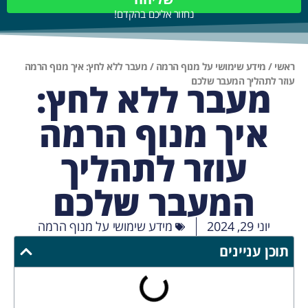
נחזור אליכם בהקדם!
ראשי
/
מידע שימושי על מנוף הרמה
/
מעבר ללא לחץ: איך מנוף הרמה
עוזר לתהליך המעבר שלכם
מעבר ללא לחץ:
איך מנוף הרמה
עוזר לתהליך
המעבר שלכם
יוני 29, 2024
מידע שימושי על מנוף הרמה
תוכן עניינים