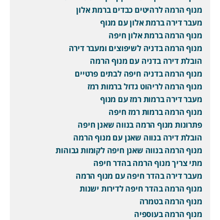
מנוף הרמה לרהיטים כבדים ברמת אלון
מעבר דירה ברמת אלון עם מנוף
מנוף הרמה ברמת אלון חיפה
מנוף הרמה בדניה לשיפוצים ומעבר דירה
הובלת דירה בדניה עם מנוף הרמה
מנוף הרמה בדניה חיפה לבתים פרטיים
מנוף הרמה לריהוט גדול ברמות רמז
מעבר דירה ברמות רמז עם מנוף
מנוף הרמה ברמות רמז חיפה
פתרונות מנוף הרמה בנווה שאנן חיפה
הובלת דירה בנווה שאנן עם מנוף הרמה
מנוף הרמה בנווה שאנן חיפה לקומות גבוהות
מתי צריך מנוף הרמה בהדר חיפה
מעבר דירה בהדר חיפה עם מנוף הרמה
מנוף הרמה בהדר חיפה לדירות ישנות
מנוף הרמה בטמרה
מנוף הרמה בעוספיה