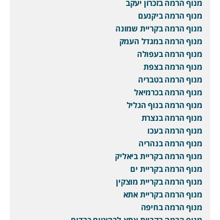
מנוף הרמה בזכרון יעקב
מנוף הרמה ביקנעם
מנוף הרמה בקריית שמונה
מנוף הרמה במגדל העמק
מנוף הרמה בעפולה
מנוף הרמה בצפת
מנוף הרמה בטבריה
מנוף הרמה בכרמיאל
מנוף הרמה בנוף הגליל
מנוף הרמה בנצרת
מנוף הרמה בעכו
מנוף הרמה בנהריה
מנוף הרמה בקריית ביאליק
מנוף הרמה בקריית ים
מנוף הרמה בקריית מוצקין
מנוף הרמה בקריית אתא
מנוף הרמה בחיפה
מנוף הרמה בקריית אתא לרהיטים כבדים