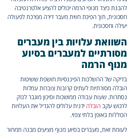
להבנת כיצד מנופי הרמה יכולים להציע אלטרנטיבה
חסכונית, תוך הפיכת חווית מעבר דירה מפרכת לפעולה
יעילה וחסכונית.
השוואת עלויות בין מעברים
מסורתיים למעברים בסיוע
מנוף הרמה
בדיקה של ההשלכות הפיננסיות חושפת ששיטות
הובלה מסורתיות לעתים קרובות צוברות עמלות
נסתרות. שעות עבודה ממושכות וסיכון מוגבר לנזק
לרכוש עקב
הובלה
ידנית עלולים להגדיל את העלויות
הכוללות באופן בלתי צפוי.
לעומת זאת, מעברים בסיוע מנוף מציעים מבנה תמחור