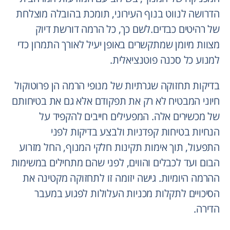
הדרושה לנווט בנוף העירוני, תומכת בהובלה מוצלחת
של רהיטים כבדים.לשם כך, כל הרמה דורשת דיוק
מצוות מיומן שמתקשרים באופן יעיל לאורך התמרון כדי
למנוע כל סכנה פוטנציאלית.
בדיקות תחזוקה שגרתיות של מנופי הרמה הן פרוטוקול
חיוני המבטיח לא רק את תפקודם אלא גם את בטיחותם
של מכשירים אלה. המפעילים חייבים להקפיד על
הנחיות בטיחות קפדניות ולבצע בדיקות לפני
התפעול, תוך אימות תקינות חלקי המנוף, החל מזרוע
הבום ועד לכבלים והווים, לפני שהם מתחילים במשימות
ההרמה היומיות. גישה יזומה זו לתחזוקה מקטינה את
הסיכויים לתקלות מכניות העלולות לפגוע במעבר
הדירה.