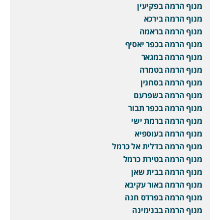
מנוף הרמה בפקיעין
מנוף הרמה בירכא
מנוף הרמה בראמה
מנוף הרמה בכפר יאסיף
מנוף הרמה במגאר
מנוף הרמה בטמרה
מנוף הרמה בסחנין
מנוף הרמה בשפרעם
מנוף הרמה בכפר תבור
מנוף הרמה ברמת ישי
מנוף הרמה בעוספיא
מנוף הרמה בדלית אל כרמל
מנוף הרמה בטירת כרמל
מנוף הרמה בבית שאן
מנוף הרמה באור עקיבא
מנוף הרמה בפרדס חנה
מנוף הרמה בבנימינה