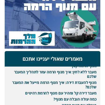
מאמרים שאולי יעניינו אתכם
מנוף הרמה קטן
מעבר ללא לחץ: איך מנוף הרמה עוזר לתהליך המעבר
שלכם
מנוף להעברת דירה: איך מנוף הרמה מייעל את המעבר
שלכם?
מעבר דירה קל ומהיר עם מנוף להרמת רהיטים
כמה עולה הובלה עם מנוף?