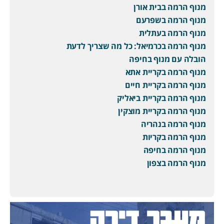
מנוף הרמה בבית אורן
מנוף הרמה בשפרעם
מנוף הרמה בעתלית
מנוף הרמה בכרמיאל: כל מה שצריך לדעת
הובלה עם מנוף בחיפה
מנוף הרמה בקריית אתא
מנוף הרמה בקריית חיים
מנוף הרמה בקריית ביאליק
מנוף הרמה בקריית מוצקין
מנוף הרמה בנהריה
מנוף הרמה בקריות
מנוף הרמה בחיפה
מנוף הרמה בצפון