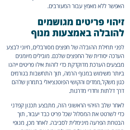
האפשר ללא מאמץ עבור המעורבים.
זיהוי פריטים מגושמים
להובלה באמצעות מנוף
לפני תחילת ההובלה של חפצים מסורבלים, חיוני לבצע
הערכה יסודית של החפצים שלכם. מובילים מיומנים
מבצעים הערכת מדוקדקת כדי לזהות אילו פריטים ייהנו
ביותר משימוש במנוף הרמה, תוך התחשבות בגורמים
כגון משקל,ממדים והקושי הפוטנציאלי בתמרון שלהם
דרך דלתות וחדרי מדרגות.
לאחר שלב הזיהוי הראשוני הזה, מתבצע תכנון קפדני
כדי לשרטט את המסלול שכל פריט כבד יעבור, תוך
הבטחת הפרעה מינימלית לסביבה. לאחר מכן, מנופי